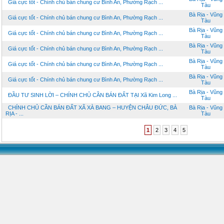
Giá cực tốt - Chính chủ bán chung cư Bình An, Phường Rạch ...
Tàu
Bà Rịa - Vũng
Giá cực tốt - Chính chủ bán chung cư Bình An, Phường Rạch ...
Tàu
Bà Rịa - Vũng
Giá cực tốt - Chính chủ bán chung cư Bình An, Phường Rạch ...
Tàu
Bà Rịa - Vũng
Giá cực tốt - Chính chủ bán chung cư Bình An, Phường Rạch ...
Tàu
Bà Rịa - Vũng
Giá cực tốt - Chính chủ bán chung cư Bình An, Phường Rạch ...
Tàu
Bà Rịa - Vũng
Giá cực tốt - Chính chủ bán chung cư Bình An, Phường Rạch ...
Tàu
Bà Rịa - Vũng
ĐẦU TƯ SINH LỜI – CHÍNH CHỦ CẦN BÁN ĐẤT TẠI Xã Kim Long ...
Tàu
CHÍNH CHỦ CẦN BÁN ĐẤT XÃ XÀ BANG – HUYỆN CHÂU ĐỨC, BÀ
Bà Rịa - Vũng
RỊA - ...
Tàu
1
2
3
4
5