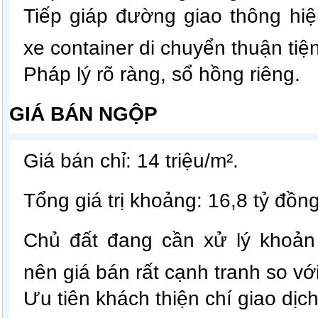
Tiếp giáp đường giao thông hiệ
xe container di chuyển thuận tiện
Pháp lý rõ ràng, sổ hồng riêng.
GIÁ BÁN NGỘP
Giá bán chỉ: 14 triệu/m².
Tổng giá trị khoảng: 16,8 tỷ đồng
Chủ đất đang cần xử lý khoản
nên giá bán rất cạnh tranh so vớ
Ưu tiên khách thiện chí giao dịc