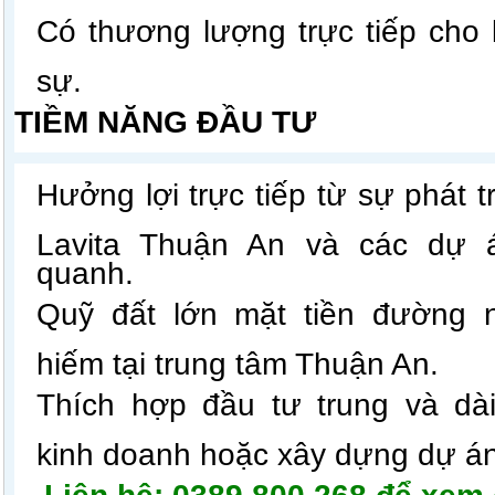
Có thương lượng trực tiếp cho
sự.
TIỀM NĂNG ĐẦU TƯ
Hưởng lợi trực tiếp từ sự phát t
Lavita Thuận An và các dự 
quanh.
Quỹ đất lớn mặt tiền đường 
hiếm tại trung tâm Thuận An.
Thích hợp đầu tư trung và dài
kinh doanh hoặc xây dựng dự án